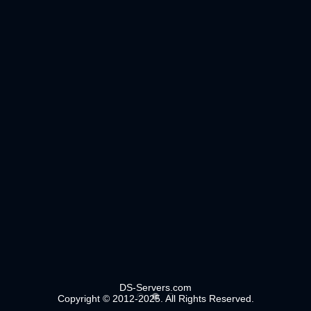
DS-Servers.com
Copyright © 2012-2025. All Rights Reserved.