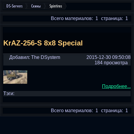
DS-Servers
Скины
Spintires
Всего материалов: 1
страница: 1
KrAZ-256-S 8x8 Special
Добавил: The DSystem
2015-12-30 09:50:08
184 просмотра
Подробнее...
Тэги:
Всего материалов: 1
страница: 1