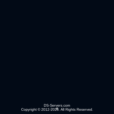
DS-Servers.com
Copyright © 2012-2025. All Rights Reserved.