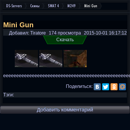
DS-Servers
Скины
SWAT 4
M249
Mini Gun
Mini Gun
Добавил: Tiratore
174 просмотра
2015-10-01 16:17:12
Скачать
eeeeeeeeeeeeeeeeeeeeeeeeeeeeeeeeeeeeeeeeeeeeeeee
Поделиться:
Тэги:
Добавить комментарий