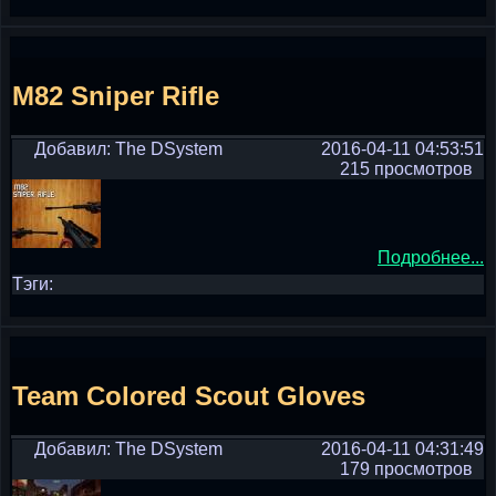
M82 Sniper Rifle
Добавил: The DSystem
2016-04-11 04:53:51
215 просмотров
Подробнее...
Тэги:
Team Colored Scout Gloves
Добавил: The DSystem
2016-04-11 04:31:49
179 просмотров