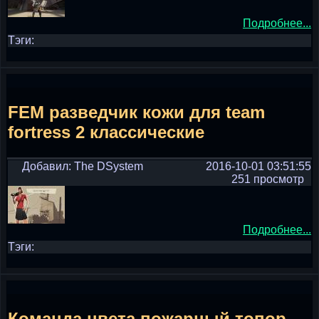
Подробнее...
Тэги:
FEM разведчик кожи для team
fortress 2 классические
Добавил: The DSystem
2016-10-01 03:51:55
251 просмотр
Подробнее...
Тэги:
Команда цвета пожарный топор