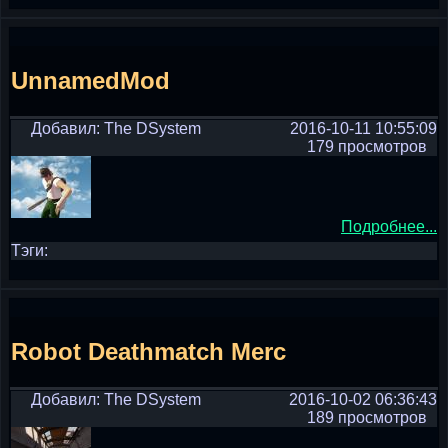
UnnamedMod
Добавил: The DSystem
2016-10-11 10:55:09
179 просмотров
Подробнее...
Тэги:
Robot Deathmatch Merc
Добавил: The DSystem
2016-10-02 06:36:43
189 просмотров