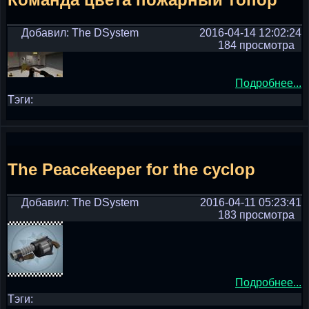
Добавил: The DSystem
2016-04-14 12:02:24
184 просмотра
Подробнее...
Тэги:
The Peacekeeper for the cyclop
Добавил: The DSystem
2016-04-11 05:23:41
183 просмотра
Подробнее...
Тэги: