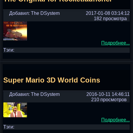
Добавил: The DSystem
2017-01-08 03:14:12
182 просмотра
Подробнее...
Тэги:
Super Mario 3D World Coins
Добавил: The DSystem
2016-10-11 14:46:11
210 просмотров
Подробнее...
Тэги: