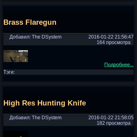
Brass Flaregun
Добавил: The DSystem
2016-01-22 21:56:47
164 просмотра
Подробнее...
Тэги:
High Res Hunting Knife
Добавил: The DSystem
2016-01-22 21:58:05
182 просмотра