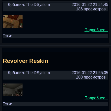
Добавил: The DSystem
2016-01-22 21:54:45
186 просмотров
Подробнее...
Тэги:
Revolver Reskin
Добавил: The DSystem
2016-01-22 21:55:05
200 просмотров
Подробнее...
Тэги: