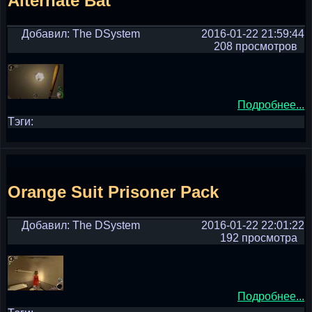
Alternate Bat
Добавил: The DSystem
2016-01-22 21:59:44
208 просмотров
Подробнее...
Тэги:
Orange Suit Prisoner Pack
Добавил: The DSystem
2016-01-22 22:01:22
192 просмотра
Подробнее...