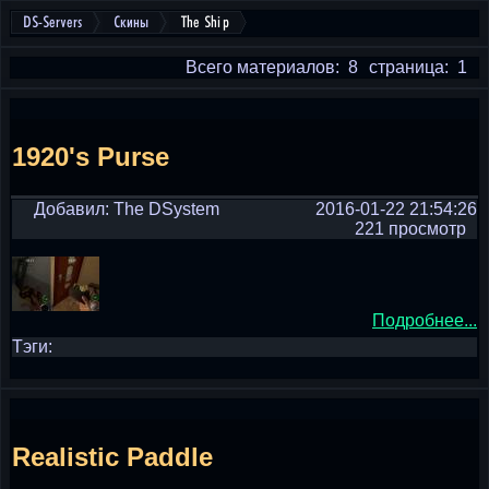
DS-Servers
Скины
The Ship
Всего материалов: 8
страница: 1
1920's Purse
Добавил: The DSystem
2016-01-22 21:54:26
221 просмотр
Подробнее...
Тэги:
Realistic Paddle