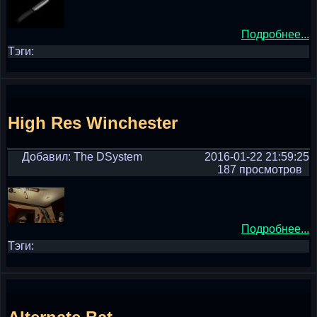
Подробнее...
Тэги:
High Res Winchester
Добавил: The DSystem
2016-01-22 21:59:25
187 просмотров
Подробнее...
Тэги: