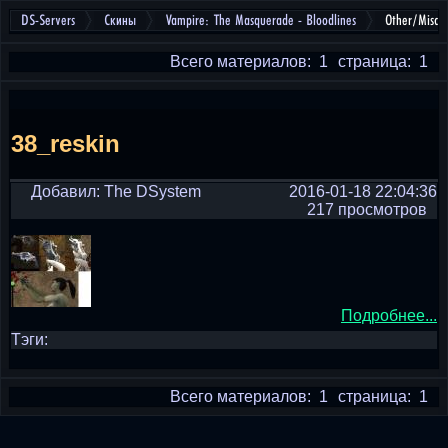
DS-Servers
Скины
Vampire: The Masquerade - Bloodlines
Other/Misc
Всего материалов: 1
страница: 1
38_reskin
Добавил: The DSystem
2016-01-18 22:04:36
217 просмотров
Подробнее...
Тэги:
Всего материалов: 1
страница: 1