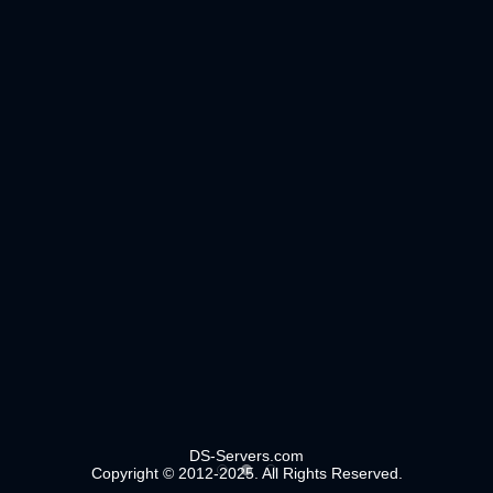
DS-Servers.com
Copyright © 2012-2025. All Rights Reserved.