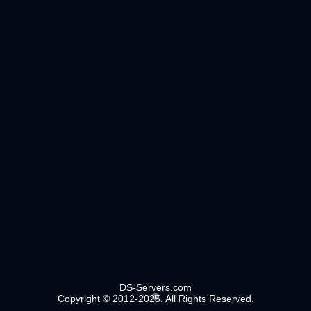
DS-Servers.com
Copyright © 2012-2025. All Rights Reserved.