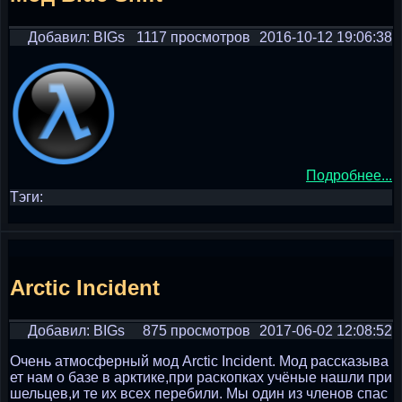
Добавил: BIGs
1117 просмотров
2016-10-12 19:06:38
Подробнее...
Тэги:
Arctic Incident
Добавил: BIGs
875 просмотров
2017-06-02 12:08:52
Очень атмосферный мод Arctic Incident. Мод рассказыва
ет нам о базе в арктике,при раскопках учёные нашли при
шельцев,и те их всех перебили. Мы один из членов спас