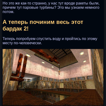
Но это же как-то странно, у нас тут вроде ракеты были,
причем тут паровые турбины? Это мы узнаем немного
потом.
А теперь починим весь этот
бардак 2!
Теперь попробуем спустить воду и пройтись по этому
месту по-человечески.