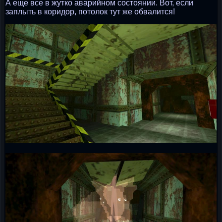
А еще все в жутко аварийном состоянии. Вот, если
заплыть в коридор, потолок тут же обвалится!