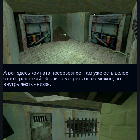
А вот здесь комната посерьезнее, там уже есть целое
окно с решеткой. Значит, смотреть было можно, но
внутрь лезть - низзя.