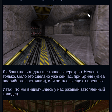
Любопытно, что дальше тоннель перекрыт. Неясно
только, было это сделано уже сейчас, при Брине (из-за
аварийного состояния), или осталось еще от военных.
Итак, что мы видим? Здесь у нас ржавый затопленный
колодец.