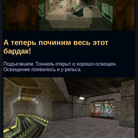
А теперь починим весь этот
бардак!
Подъезжаем. Тоннель открыт и хорошо освещен.
Освещение появилось и у рельса.