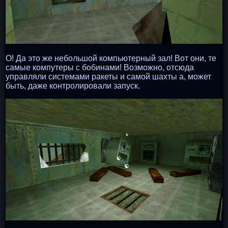
О! Да это же небольшой компьютерный зал! Вот они, те
самые компутеры с бобинами! Возможно, отсюда
управляли системами ракеты и самой шахты а, может
быть, даже контролировали запуск.