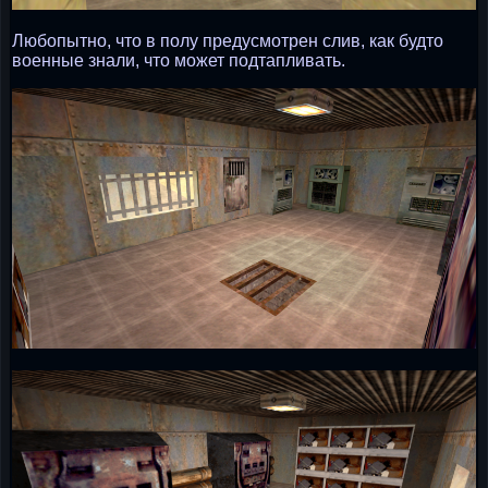
Любопытно, что в полу предусмотрен слив, как будто
военные знали, что может подтапливать.