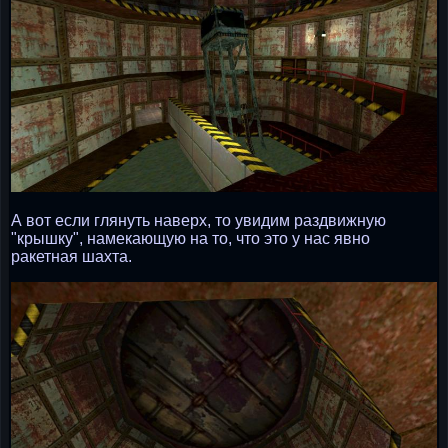
А вот если глянуть наверх, то увидим раздвижную
"крышку", намекающую на то, что это у нас явно
ракетная шахта.