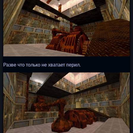
Разве что только не хватает перил.