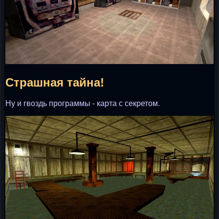
Страшная тайна!
Ну и гвоздь программы - карта с секретом.