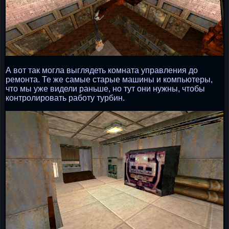
А вот так могла выглядеть комната управления до
ремонта. Те же самые старые машины и компьютеры,
что мы уже видели раньше, но тут они нужны, чтобы
контролировать работу турбин.