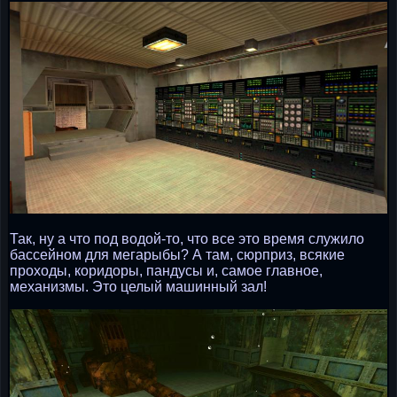
Так, ну а что под водой-то, что все это время служило
бассейном для мегарыбы? А там, сюрприз, всякие
проходы, коридоры, пандусы и, самое главное,
механизмы. Это целый машинный зал!