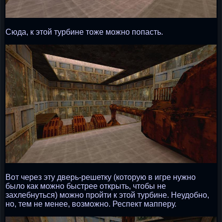
Сюда, к этой турбине тоже можно попасть.
Вот через эту дверь-решетку (которую в игре нужно
было как можно быстрее открыть, чтобы не
захлебнуться) можно пройти к этой турбине. Неудобно,
но, тем не менее, возможно. Респект мапперу.