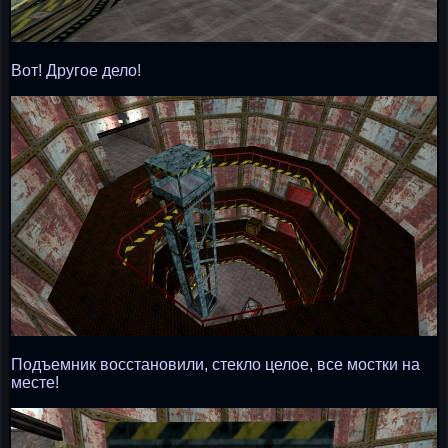
Вот! Другое дело!
Подъемник восстановили, стекло целое, все мостки на
месте!