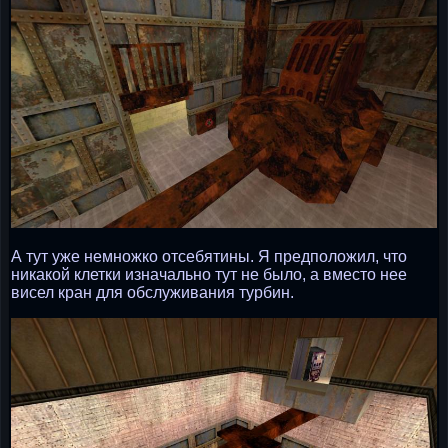
А тут уже немножко отсебятины. Я предположил, что
никакой клетки изначально тут не было, а вместо нее
висел кран для обслуживания турбин.