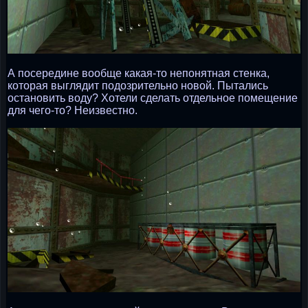
А посередине вообще какая-то непонятная стенка,
которая выглядит подозрительно новой. Пытались
остановить воду? Хотели сделать отдельное помещение
для чего-то? Неизвестно.