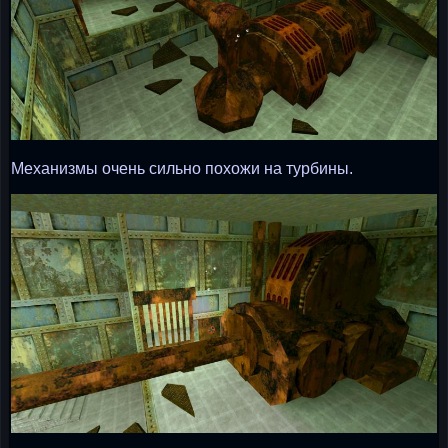
Механизмы очень сильно похожи на турбины.