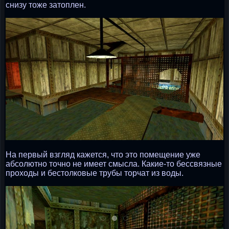
снизу тоже затоплен.
На первый взгляд кажется, что это помещение уже
абсолютно точно не имеет смысла. Какие-то бессвязные
проходы и бестолковые трубы торчат из воды.