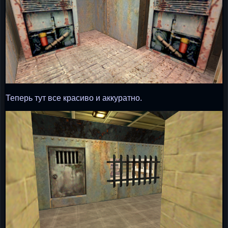
Теперь тут все красиво и аккуратно.