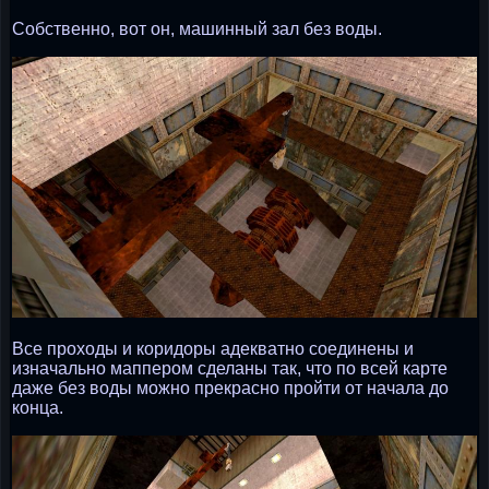
Собственно, вот он, машинный зал без воды.
Все проходы и коридоры адекватно соединены и
изначально маппером сделаны так, что по всей карте
даже без воды можно прекрасно пройти от начала до
конца.