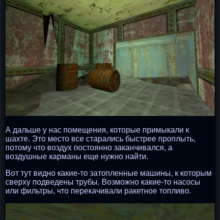
А дальше у нас помещения, которые примыкали к
шахте. Это место все старались быстрее проплыть,
потому что воздух постоянно заканчивался, а
воздушные карманы еще нужно найти.
Вот тут видно какие-то затопленные машины, к которым
сверху подведены трубы. Возможно какие-то насосы
или фильтры, что перекачивали ракетное топливо.