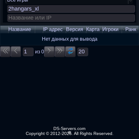
Название
IP адрес
Версия
Карта
Игроки
Ранк
Нет данных для вывода
из
0
DS-Servers.com
Copyright © 2012-2025. All Rights Reserved.