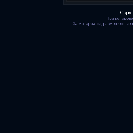
Copyr
При копирова
За материалы, размещенные 