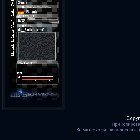
Copyr
При копирова
За материалы, размещенные 