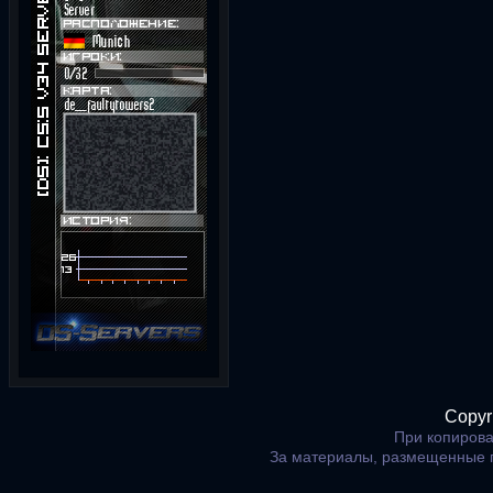
Copyr
При копирова
За материалы, размещенные 