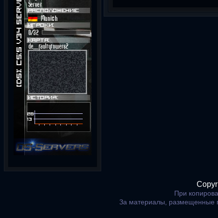
Copyr
При копирова
За материалы, размещенные 