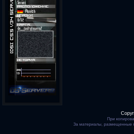
Copyr
При копирова
За материалы, размещенные 