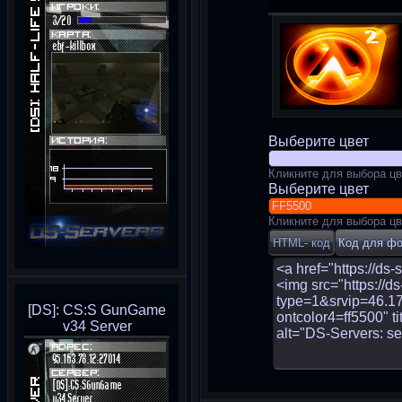
Выберите цвет
Кликните для выбора цв
Выберите цвет
Кликните для выбора цв
[DS]: CS:S GunGame
v34 Server