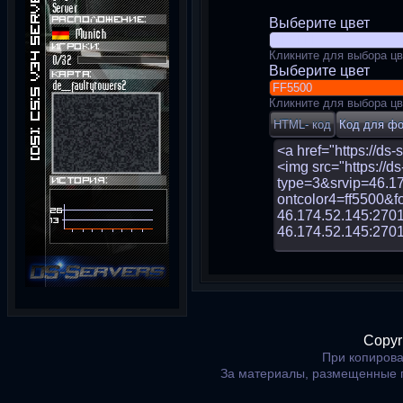
Выберите цвет
Кликните для выбора цв
Выберите цвет
Кликните для выбора цв
Copyr
При копирова
За материалы, размещенные 