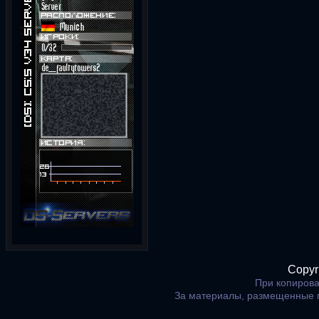
Copyr
При копирова
За материалы, размещенные 