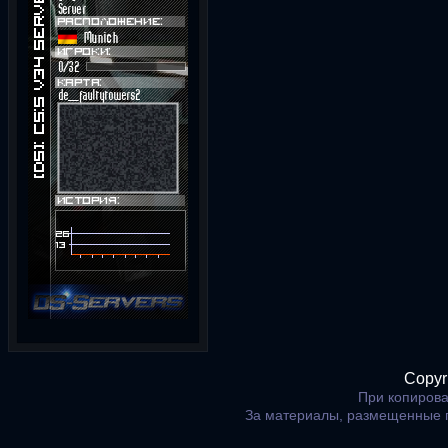
Copyr
При копирова
За материалы, размещенные 