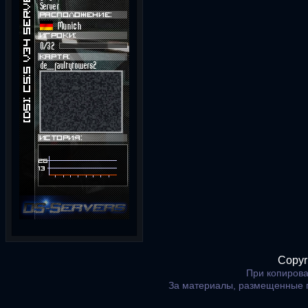
Copyr
При копирова
За материалы, размещенные 