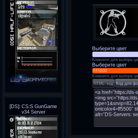
Выберите цвет
Кликните для выбора цв
Выберите цвет
Кликните для выбора цв
[DS]: CS:S GunGame
v34 Server