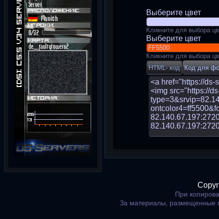
Выберите цвет
Кликните для выбора цв
Выберите цвет
Кликните для выбора цв
Copyr
При копирова
За материалы, размещенные 