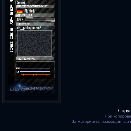
Copyr
При копирова
За материалы, размещенные 