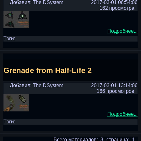
Добавил: The DSystem
2017-03-01 06:54:06
162 просмотра
Подробнее...
Тэги:
Grenade from Half-Life 2
Добавил: The DSystem
2017-03-01 13:14:06
166 просмотров
Подробнее...
Тэги:
Всего материалов: 3
страница: 1