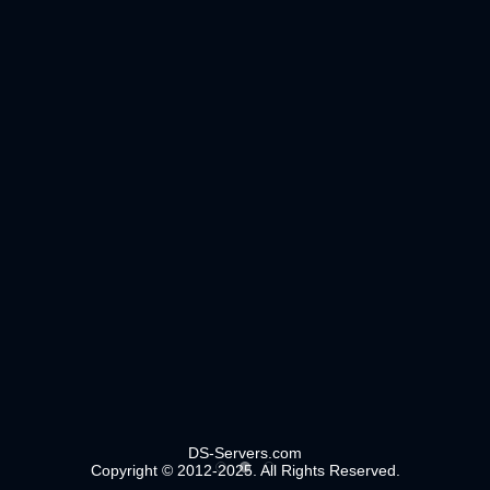
DS-Servers.com
Copyright © 2012-2025. All Rights Reserved.