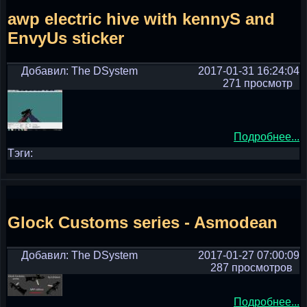
awp electric hive with kennyS and
EnvyUs sticker
Добавил: The DSystem
2017-01-31 16:24:04
271 просмотр
Подробнее...
Тэги:
Glock Customs series - Asmodean
Добавил: The DSystem
2017-01-27 07:00:09
287 просмотров
Подробнее...