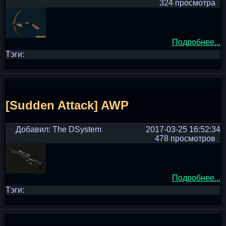
324 просмотра
Подробнее...
Тэги:
[Sudden Attack] AWP
Добавил: The DSystem
2017-03-25 16:52:34
478 просмотров
Подробнее...
Тэги: