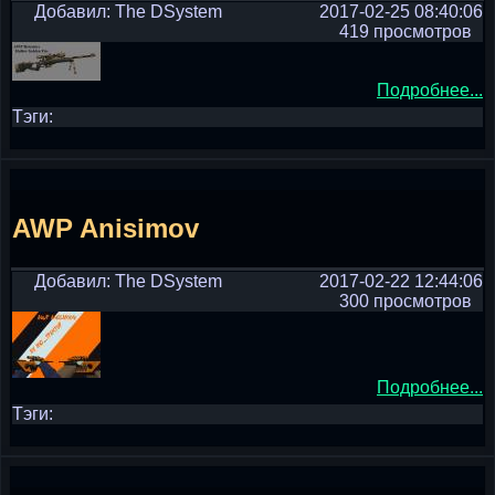
Добавил: The DSystem
2017-02-25 08:40:06
419 просмотров
Подробнее...
Тэги:
AWP Anisimov
Добавил: The DSystem
2017-02-22 12:44:06
300 просмотров
Подробнее...
Тэги: