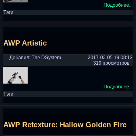
Подробнее...
Тэги:
AWP Artistic
Добавил: The DSystem
2017-03-05 19:08:12
319 просмотров
Подробнее...
Тэги:
AWP Retexture: Hallow Golden Fire