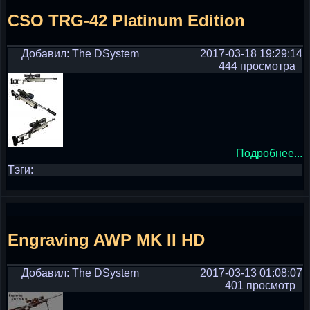
CSO TRG-42 Platinum Edition
Добавил: The DSystem
2017-03-18 19:29:14
444 просмотра
Подробнее...
Тэги:
Engraving AWP MK II HD
Добавил: The DSystem
2017-03-13 01:08:07
401 просмотр