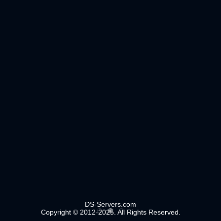
DS-Servers.com
Copyright © 2012-2025. All Rights Reserved.