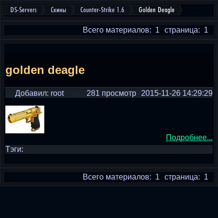
DS-Servers
Скины
Counter-Strike 1.6
Golden Deagle
Всего материалов: 1
страница: 1
golden deagle
Добавил: root
281 просмотр
2015-11-26 14:29:29
Подробнее...
Тэги:
Всего материалов: 1
страница: 1