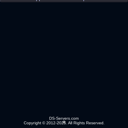
DS-Servers.com
Copyright © 2012-2025. All Rights Reserved.