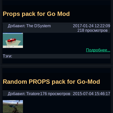
Props pack for Go Mod
Добавил: The DSystem
2017-01-24 12:22:09
218 просмотров
Подробнее...
Тэги:
Random PROPS pack for Go-Mod
Добавил: Tiratore
176 просмотров
2015-07-04 15:46:17