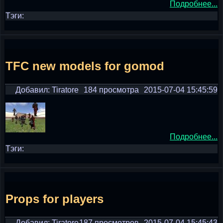
Подробнее...
Тэги:
TFC new models for gomod
Добавил: Tiratore
184 просмотра
2015-07-04 15:45:59
Подробнее...
Тэги:
Props for players
Добавил: Tiratore
187 просмотров
2015-07-04 15:45:43