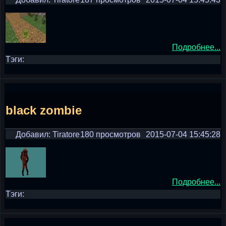
Подробнее...
Тэги:
black zombie
Добавил: Tiratore
180 просмотров
2015-07-04 15:45:28
Подробнее...
Тэги: