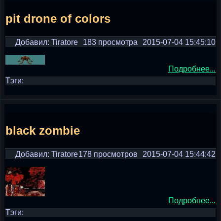
pit drone of colors
Добавил: Tiratore
183 просмотра
2015-07-04 15:45:10
Подробнее...
Тэги:
black zombie
Добавил: Tiratore
178 просмотров
2015-07-04 15:44:42
Подробнее...
Тэги: