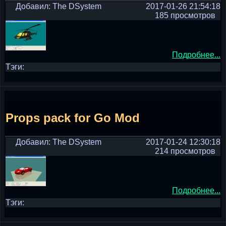
Добавил: The DSystem
2017-01-26 21:54:18
185 просмотров
Подробнее...
Тэги:
Props pack for Go Mod
Добавил: The DSystem
2017-01-24 12:30:18
214 просмотров
Подробнее...
Тэги: