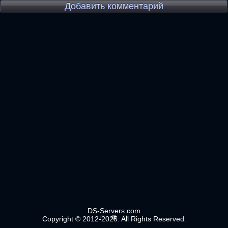
Добавить комментарий
DS-Servers.com
Copyright © 2012-2025. All Rights Reserved.