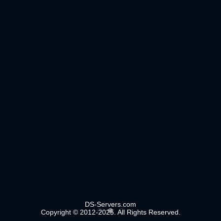
DS-Servers.com
Copyright © 2012-2025. All Rights Reserved.