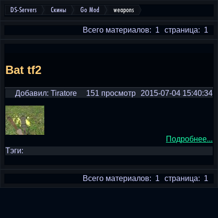
DS-Servers
Скины
Go Mod
weapons
Всего материалов: 1
страница: 1
Bat tf2
Добавил: Tiratore
151 просмотр
2015-07-04 15:40:34
Подробнее...
Тэги:
Всего материалов: 1
страница: 1