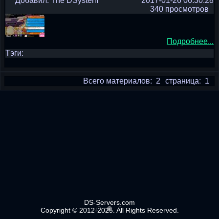
Добавил: The DSystem
2017-01-26 06:30:28
340 просмотров
Подробнее...
Тэги:
Всего материалов: 2
страница: 1
DS-Servers.com
Copyright © 2012-2025. All Rights Reserved.