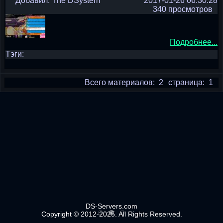
Добавил: The DSystem
2017-01-26 06:30:28
340 просмотров
Подробнее...
Тэги:
Всего материалов: 2
страница: 1
DS-Servers.com
Copyright © 2012-2025. All Rights Reserved.