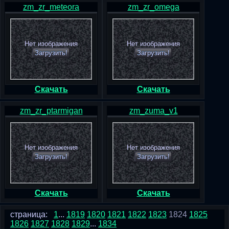
zm_zr_meteora
zm_zr_omega
Нет изображения
Нет изображения
Загрузить!
Загрузить!
Скачать
Скачать
zm_zr_ptarmigan
zm_zuma_v1
Нет изображения
Нет изображения
Загрузить!
Загрузить!
Скачать
Скачать
страница:
1
...
1819
1820
1821
1822
1823
1824
1825
1826
1827
1828
1829
...
1834