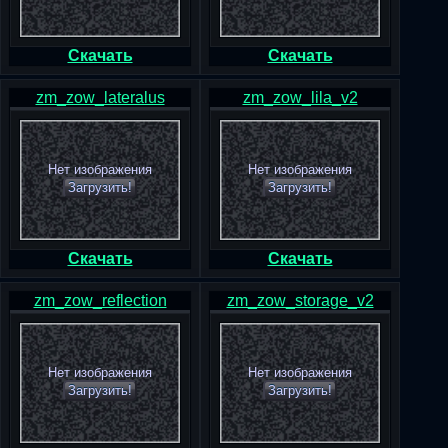
Скачать
Скачать
zm_zow_lateralus
zm_zow_lila_v2
Нет изображения
Нет изображения
Загрузить!
Загрузить!
Скачать
Скачать
zm_zow_reflection
zm_zow_storage_v2
Нет изображения
Нет изображения
Загрузить!
Загрузить!