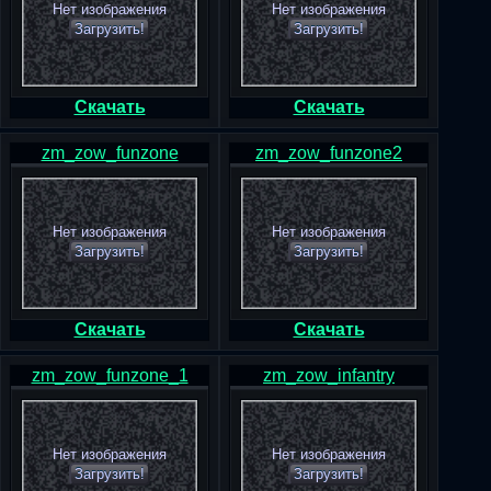
Нет изображения
Нет изображения
Загрузить!
Загрузить!
Скачать
Скачать
zm_zow_funzone
zm_zow_funzone2
Нет изображения
Нет изображения
Загрузить!
Загрузить!
Скачать
Скачать
zm_zow_funzone_1
zm_zow_infantry
Нет изображения
Нет изображения
Загрузить!
Загрузить!