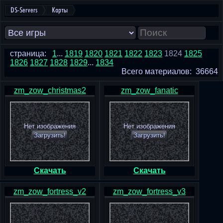
DS-Servers
Карты
страница:
1
...
1819
1820
1821
1822
1823
1824
1825
1826
1827
1828
1829
...
1834
Всего материалов: 36664
zm_zow_christmas2
zm_zow_fanatic
Нет изображения
Нет изображения
Загрузить!
Загрузить!
Скачать
Скачать
zm_zow_fortress_v2
zm_zow_fortress_v3