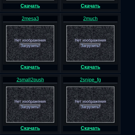
Скачать
Скачать
2mesa3
2much
Нет изображения
Нет изображения
Загрузить!
Загрузить!
Скачать
Скачать
2small2push
2snipe_fg
Нет изображения
Нет изображения
Загрузить!
Загрузить!
Скачать
Скачать