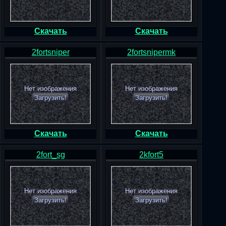
Скачать
Скачать
2fortsniper
2fortsnipermk
Нет изображения
Нет изображения
Загрузить!
Загрузить!
Скачать
Скачать
2fort_sg
2kfort5
Нет изображения
Нет изображения
Загрузить!
Загрузить!