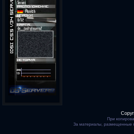
Copyr
При копирова
За материалы, размещенные 