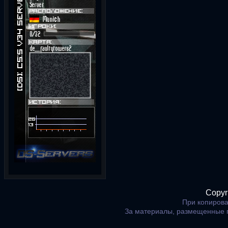
Copyr
При копирова
За материалы, размещенные 