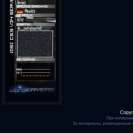
Copyr
При копирова
За материалы, размещенные 