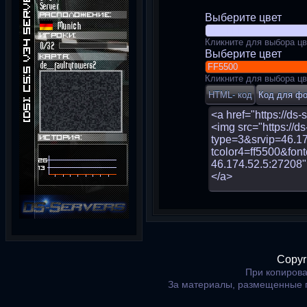
Выберите цвет
Кликните для выбора цв
Выберите цвет
Кликните для выбора цв
Copyr
При копирова
За материалы, размещенные 