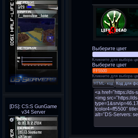
Выберите цвет
Кликните для выбора цв
Выберите цвет
Кликните для выбора цв
[DS]: CS:S GunGame
v34 Server