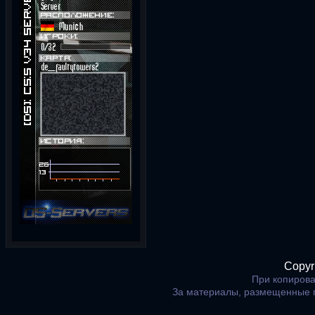
Copyr
При копирова
За материалы, размещенные 