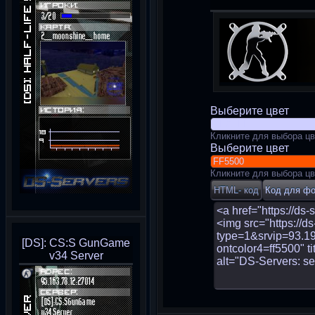
Выберите цвет
Кликните для выбора цв
Выберите цвет
Кликните для выбора цв
[DS]: CS:S GunGame
v34 Server