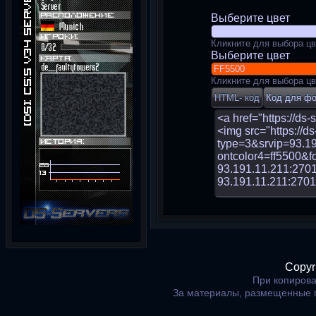
Выберите цвет
Кликните для выбора цв
Выберите цвет
Кликните для выбора цв
Copyr
При копирова
За материалы, размещенные 