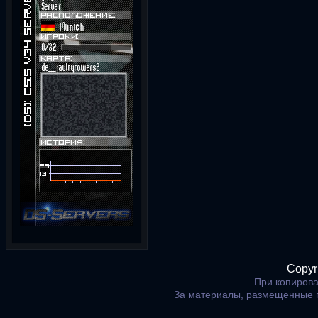
Copyr
При копирова
За материалы, размещенные 