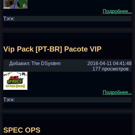
Подробнее...
Тэги:
Vip Pack [PT-BR] Pacote VIP
Добавил: The DSystem
2016-04-11 04:41:48
177 просмотров
Подробнее...
Тэги:
SPEC OPS