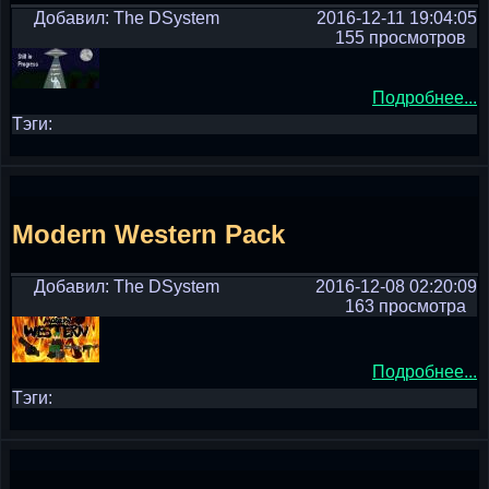
Добавил: The DSystem
2016-12-11 19:04:05
155 просмотров
Подробнее...
Тэги:
Modern Western Pack
Добавил: The DSystem
2016-12-08 02:20:09
163 просмотра
Подробнее...
Тэги: