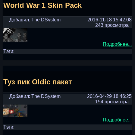
World War 1 Skin Pack
Добавил: The DSystem
2016-11-18 15:42:08
243 просмотра
Подробнее...
Тэги:
Туз пик Oldic пакет
Добавил: The DSystem
2016-04-29 18:46:25
154 просмотра
Подробнее...
Тэги: