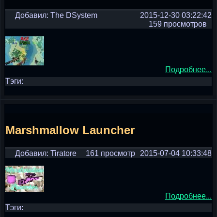
Добавил: The DSystem
2015-12-30 03:22:42
159 просмотров
Подробнее...
Тэги:
Marshmallow Launcher
Добавил: Tiratore
161 просмотр
2015-07-04 10:33:48
Подробнее...
Тэги: