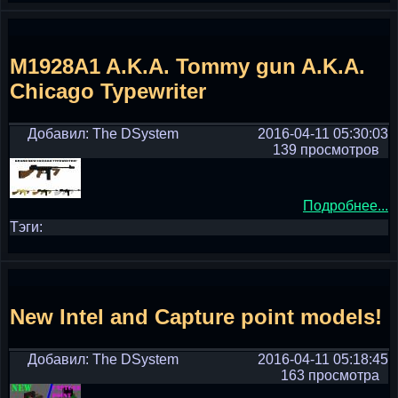
M1928A1 A.K.A. Tommy gun A.K.A.
Chicago Typewriter
Добавил: The DSystem
2016-04-11 05:30:03
139 просмотров
Подробнее...
Тэги:
New Intel and Capture point models!
Добавил: The DSystem
2016-04-11 05:18:45
163 просмотра