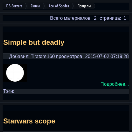
DS-Servers
Скины
Ace of Spades
Прицелы
Всего материалов: 2
страница: 1
Simple but deadly
Добавил: Tiratore
160 просмотров
2015-07-02 07:19:28
Подробнее...
Тэги:
Starwars scope