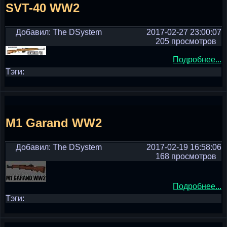
SVT-40 WW2
Добавил: The DSystem
2017-02-27 23:00:07
205 просмотров
Подробнее...
Тэги:
M1 Garand WW2
Добавил: The DSystem
2017-02-19 16:58:06
168 просмотров
Подробнее...
Тэги: