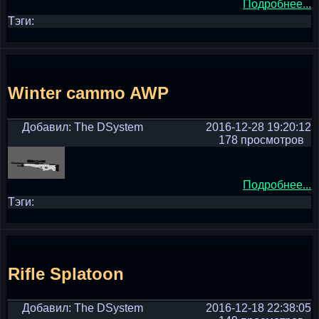
Подробнее...
Тэги:
Winter cammo AWP
Добавил: The DSystem
2016-12-28 19:20:12
178 просмотров
Подробнее...
Тэги:
Rifle Splatoon
Добавил: The DSystem
2016-12-18 22:38:05