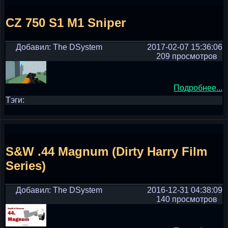
CZ 750 S1 M1 Sniper
Добавил: The DSystem
2017-02-07 15:36:06
209 просмотров
Подробнее...
Тэги:
S&W .44 Magnum (Dirty Harry Film
Series)
Добавил: The DSystem
2016-12-31 04:38:09
140 просмотров