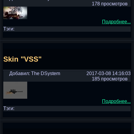
178 просмотров
Подробнее...
Тэги:
Skin "VSS"
Добавил: The DSystem
2017-03-08 14:16:03
185 просмотров
Подробнее...
Тэги: