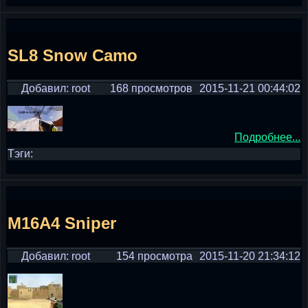
SL8 Snow Camo
Добавил: root
168 просмотров
2015-11-21 00:44:02
Подробнее...
Тэги:
M16A4 Sniper
Добавил: root
154 просмотра
2015-11-20 21:34:12