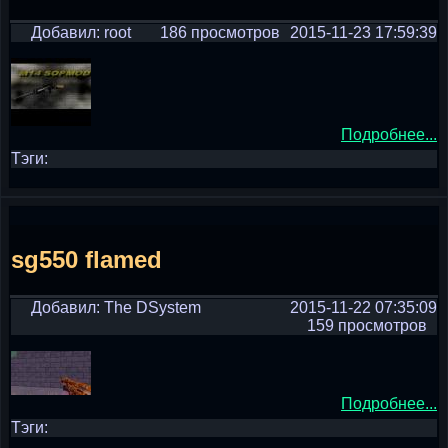
Добавил: root
186 просмотров
2015-11-23 17:59:39
Подробнее...
Тэги:
sg550 flamed
Добавил: The DSystem
2015-11-22 07:35:09
159 просмотров
Подробнее...
Тэги: