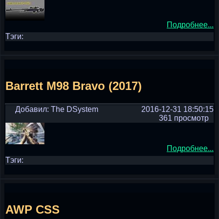
Подробнее...
Тэги:
Barrett M98 Bravo (2017)
Добавил: The DSystem
2016-12-31 18:50:15
361 просмотр
Подробнее...
Тэги:
AWP CSS