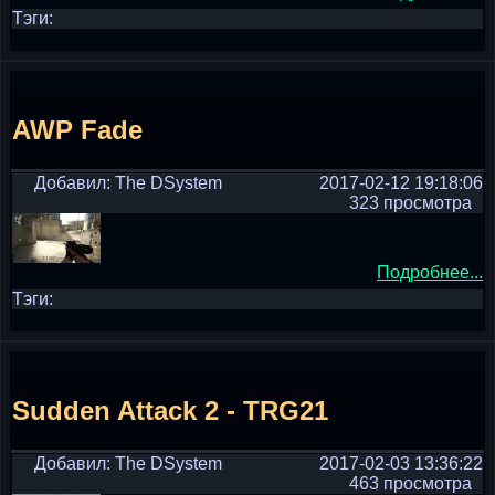
Тэги:
AWP Fade
Добавил: The DSystem
2017-02-12 19:18:06
323 просмотра
Подробнее...
Тэги:
Sudden Attack 2 - TRG21
Добавил: The DSystem
2017-02-03 13:36:22
463 просмотра