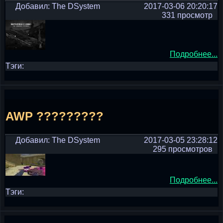
Добавил: The DSystem
2017-03-06 20:20:17
331 просмотр
Подробнее...
Тэги:
AWP ?????????
Добавил: The DSystem
2017-03-05 23:28:12
295 просмотров
Подробнее...
Тэги: