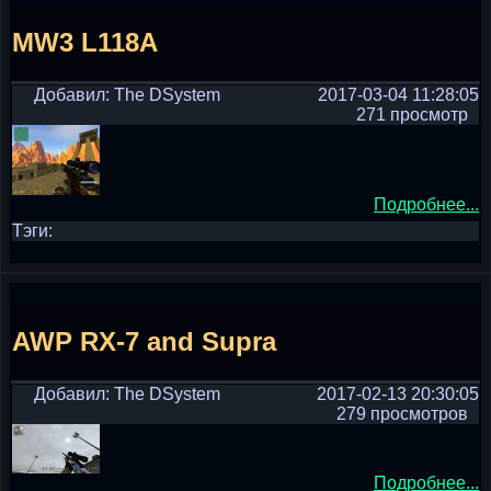
MW3 L118A
Добавил: The DSystem
2017-03-04 11:28:05
271 просмотр
Подробнее...
Тэги:
AWP RX-7 and Supra
Добавил: The DSystem
2017-02-13 20:30:05
279 просмотров
Подробнее...