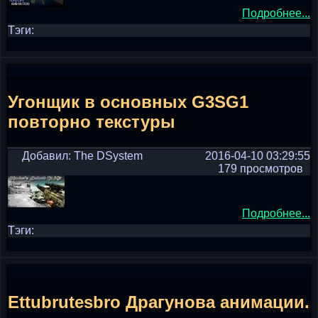
Подробнее...
Тэги:
Угонщик в основных G3SG1
повторно текстуры
Добавил: The DSystem
2016-04-10 03:29:55
179 просмотров
Подробнее...
Тэги:
Ettubrutesbro Драгунова анимации.