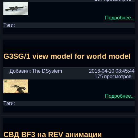
Подробнее...
Тэги:
G3SG/1 view model for world model
Добавил: The DSystem
2016-04-10 08:45:44
175 просмотров
Подробнее...
Тэги:
СВД BF3 на REV анимации