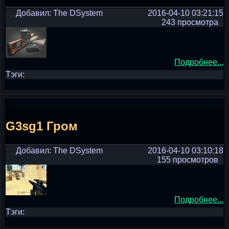
Добавил: The DSystem
2016-04-10 03:21:15
243 просмотра
Подробнее...
Тэги:
G3sg1 Гром
Добавил: The DSystem
2016-04-10 03:10:18
155 просмотров
Подробнее...
Тэги: