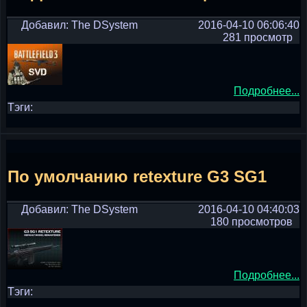
Добавил: The DSystem
2016-04-10 06:06:40
281 просмотр
Подробнее...
Тэги:
По умолчанию retexture G3 SG1
Добавил: The DSystem
2016-04-10 04:40:03
180 просмотров
Подробнее...
Тэги: