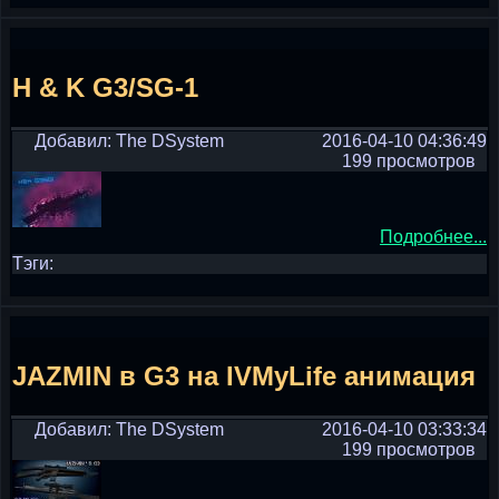
H & K G3/SG-1
Добавил: The DSystem
2016-04-10 04:36:49
199 просмотров
Подробнее...
Тэги:
JAZMIN в G3 на IVMyLife анимация
Добавил: The DSystem
2016-04-10 03:33:34
199 просмотров