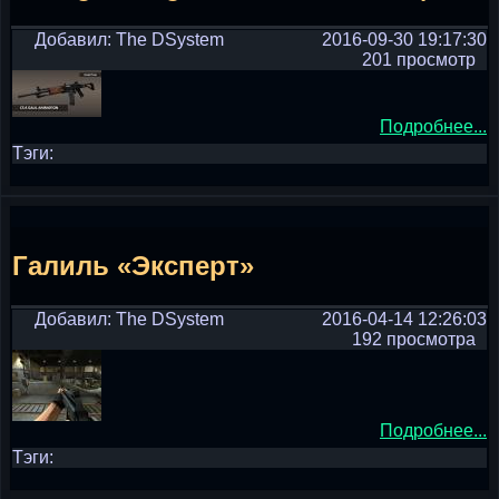
Добавил: The DSystem
2016-09-30 19:17:30
201 просмотр
Подробнее...
Тэги:
Галиль «Эксперт»
Добавил: The DSystem
2016-04-14 12:26:03
192 просмотра
Подробнее...
Тэги: