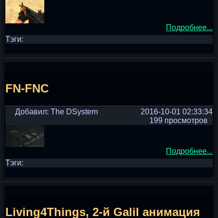
Подробнее...
Тэги:
FN-FNC
Добавил: The DSystem
2016-10-01 02:33:34
199 просмотров
Подробнее...
Тэги:
Living4Things, 2-й Galil анимация