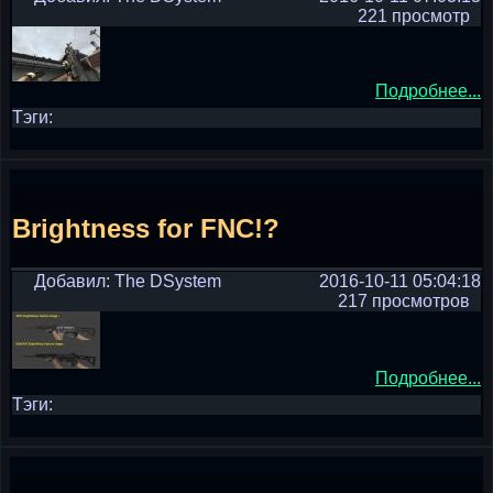
221 просмотр
Подробнее...
Тэги:
Brightness for FNC!?
Добавил: The DSystem
2016-10-11 05:04:18
217 просмотров
Подробнее...
Тэги: