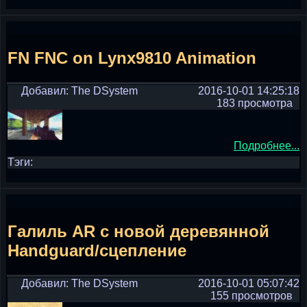
FN FNC on Lynx9810 Animation
Добавил: The DSystem
2016-10-01 14:25:18
183 просмотра
Подробнее...
Тэги:
Галиль AR с новой деревянной
Handguard/сцепление
Добавил: The DSystem
2016-10-01 05:07:42
155 просмотров