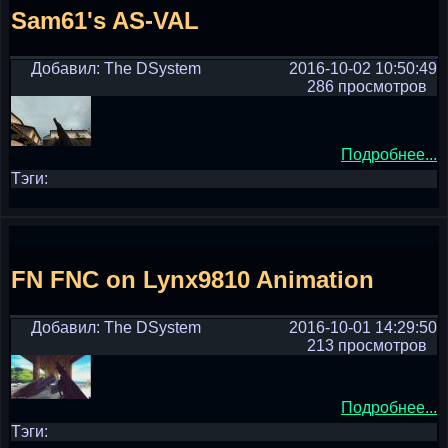
Sam61's AS-VAL
Добавил: The DSystem
2016-10-02 10:50:49
286 просмотров
Подробнее...
Тэги:
FN FNC on Lynx9810 Animation
Добавил: The DSystem
2016-10-01 14:29:50
213 просмотров
Подробнее...
Тэги: