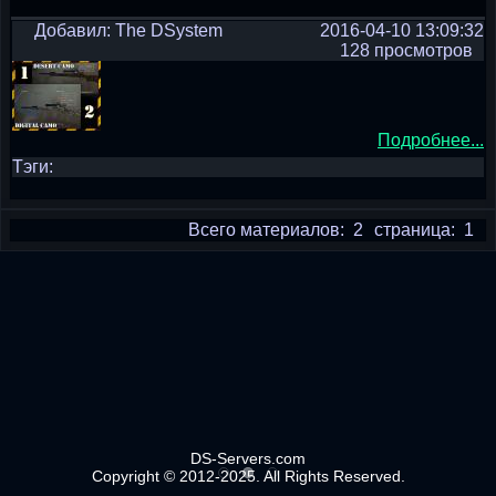
Добавил: The DSystem
2016-04-10 13:09:32
128 просмотров
Подробнее...
Тэги:
Всего материалов: 2
страница: 1
DS-Servers.com
Copyright © 2012-2025. All Rights Reserved.