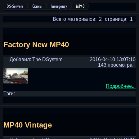
DS-Servers
Скины
Insurgency
MP40
Всего материалов: 2
страница: 1
Factory New MP40
Добавил: The DSystem
2016-04-10 13:07:10
143 просмотра
Подробнее...
Тэги:
MP40 Vintage