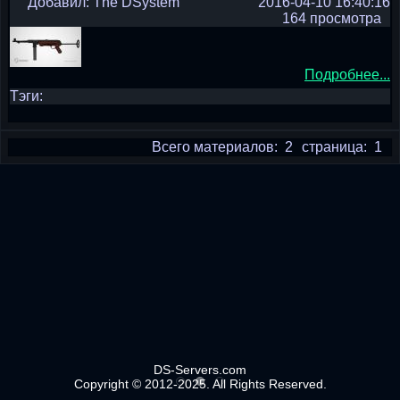
Добавил: The DSystem
2016-04-10 16:40:16
164 просмотра
Подробнее...
Тэги:
Всего материалов: 2
страница: 1
DS-Servers.com
Copyright © 2012-2025. All Rights Reserved.