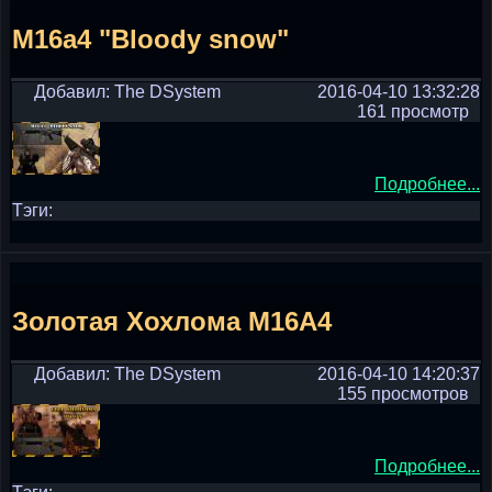
M16a4 "Bloody snow"
Добавил: The DSystem
2016-04-10 13:32:28
161 просмотр
Подробнее...
Тэги:
Золотая Хохлома M16A4
Добавил: The DSystem
2016-04-10 14:20:37
155 просмотров
Подробнее...