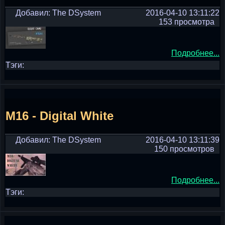
Добавил: The DSystem
2016-04-10 13:11:22
153 просмотра
Подробнее...
Тэги:
M16 - Digital White
Добавил: The DSystem
2016-04-10 13:11:39
150 просмотров
Подробнее...
Тэги: