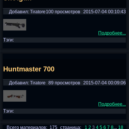
Добавил: Tiratore
100 просмотров
2015-07-04 00:10:43
Подробнее...
Тэги:
Huntmaster 700
Добавил: Tiratore
89 просмотров
2015-07-04 00:09:06
Подробнее...
Тэги:
Всего материалов: 175
страница:
1
2
3
4
5
6
7
8
...
18