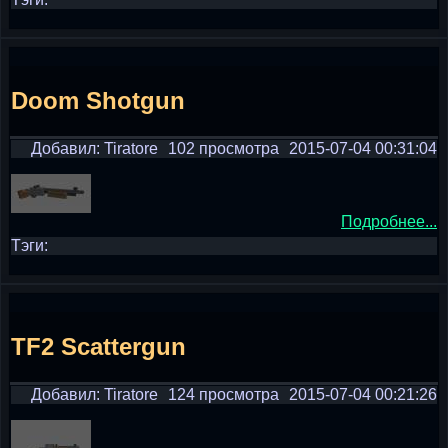
Doom Shotgun
Добавил: Tiratore
102 просмотра
2015-07-04 00:31:04
Подробнее...
Тэги:
TF2 Scattergun
Добавил: Tiratore
124 просмотра
2015-07-04 00:21:26