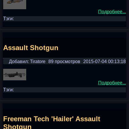
Подробнее...
Тэги:
Assault Shotgun
Добавил: Tiratore
89 просмотров
2015-07-04 00:13:18
Подробнее...
Тэги:
Freeman Tech 'Hailer' Assault
Shotgun