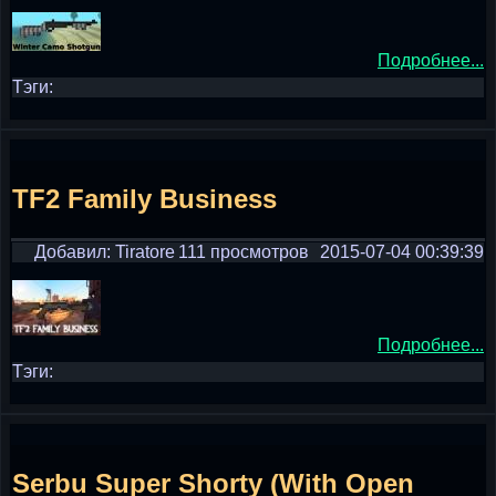
Подробнее...
Тэги:
TF2 Family Business
Добавил: Tiratore
111 просмотров
2015-07-04 00:39:39
Подробнее...
Тэги:
Serbu Super Shorty (With Open