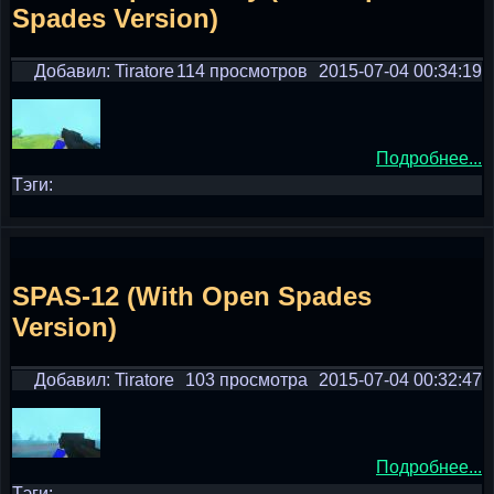
Spades Version)
Добавил: Tiratore
114 просмотров
2015-07-04 00:34:19
Подробнее...
Тэги:
SPAS-12 (With Open Spades
Version)
Добавил: Tiratore
103 просмотра
2015-07-04 00:32:47
Подробнее...
Тэги: